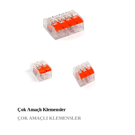
Çok Amaçlı Klemensler
ÇOK AMAÇLI KLEMENSLER