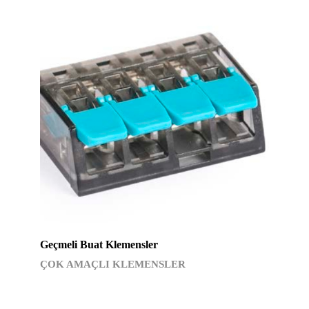
Geçmeli Buat Klemensler
ÇOK AMAÇLI KLEMENSLER