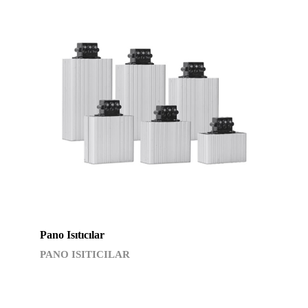
Pano Isıtıcılar
PANO ISITICILAR